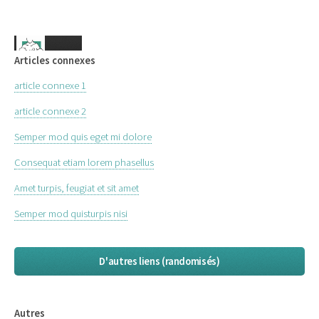
Articles connexes
article connexe 1
article connexe 2
Semper mod quis eget mi dolore
Consequat etiam lorem phasellus
Amet turpis, feugiat et sit amet
Semper mod quisturpis nisi
D'autres liens (randomisés)
Autres