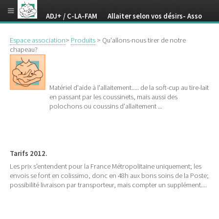
ADJ+ / C-LA-FAM Allaiter selon vos désirs- Asso
Espace association
>
Produits
> Qu'allons-nous tirer de notre
chapeau?
Matériel d'aide à l'allaitement..... de la soft-cup au tire-lait
en passant par les coussinets, mais aussi des
polochons ou coussins d'allaitement ...
Tarifs 2012.
Les prix s'entendent pour la France Métropolitaine uniquement; les
envois se font en colissimo, donc en 48h aux bons soins de la Poste;
possibilité livraison par transporteur, mais compter un supplément....