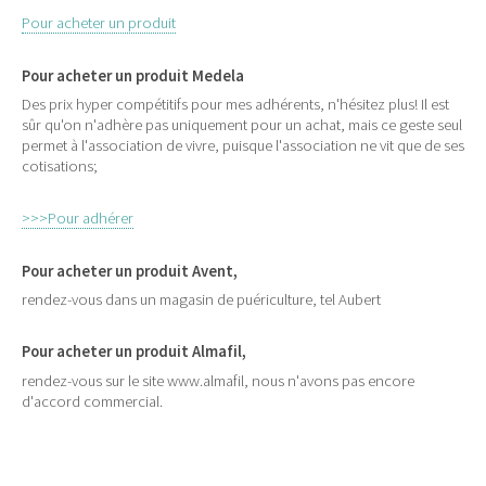
Pour acheter un produit
Pour acheter un produit Medela
Des prix hyper compétitifs pour mes adhérents, n'hésitez plus! Il est
sûr qu'on n'adhère pas uniquement pour un achat, mais ce geste seul
permet à l'association de vivre, puisque l'association ne vit que de ses
cotisations;
>>>Pour adhérer
Pour acheter un produit Avent,
rendez-vous dans un magasin de puériculture, tel Aubert
Pour acheter un produit Almafil,
rendez-vous sur le site www.almafil, nous n'avons pas encore
d'accord commercial.