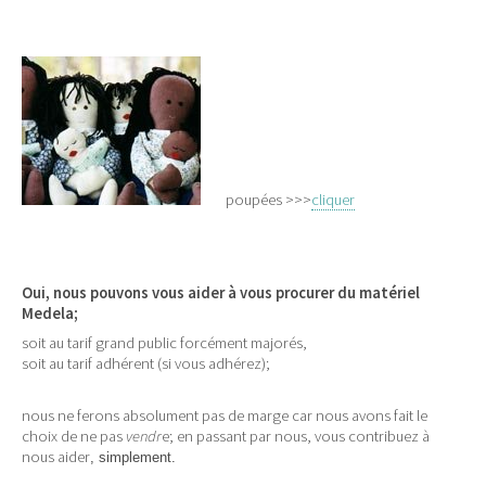
poupées >>>
cliquer
Oui, nous pouvons vous aider à vous procurer du matériel
Medela;
soit au tarif grand public forcément majorés,
soit au tarif adhérent (si vous adhérez);
nous ne ferons absolument pas de marge car nous avons fait le
choix de ne pas
vendr
e; en passant par nous, vous contribuez à
nous aider
, simplement.