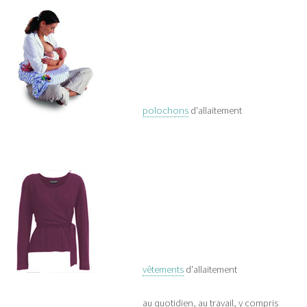
polochons
d'allaitement
vêtements
d'allaitement
au quotidien, au travail, y compris