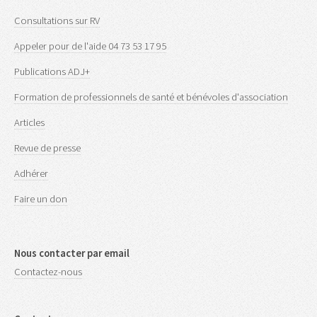
Consultations sur RV
Appeler pour de l'aide 04 73 53 17 95
Publications ADJ+
Formation de professionnels de santé et bénévoles d'association
Articles
Revue de presse
Adhérer
Faire un don
Nous contacter par email
Contactez-nous