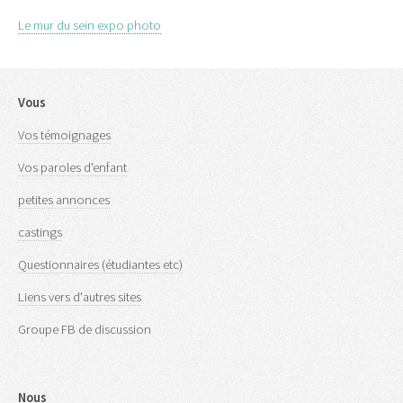
Le mur du sein expo photo
Vous
Vos témoignages
Vos paroles d'enfant
petites annonces
castings
Questionnaires (étudiantes etc)
Liens vers d'autres sites
Groupe FB de discussion
Nous