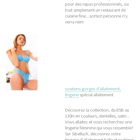
pour des repas professionnels, ou
tout simplement un restaurant de
cuisine fine....sortez! personne n'y
verra rien!
soutiens-gorges d'allaitement,
lingerie
spécial allaitement
Découvrez la collection, du 85B au
130H en couleurs, dentelles, satin...
Vous allaitez et vous recherchez une
lingerie féminine qui vous ressemble?
Sur Sibellia.fr, découvrez votre
lingerie d'allaitement belle et pratique