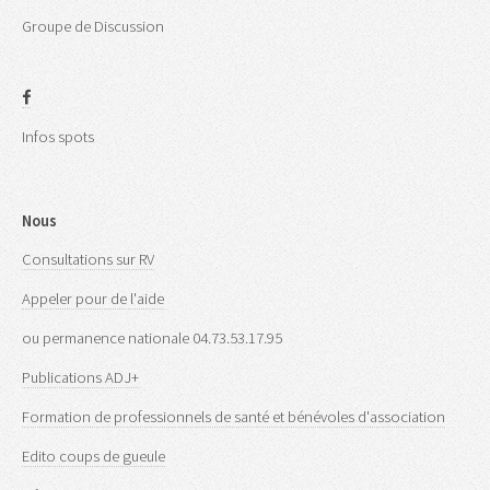
Groupe de Discussion
Infos spots
Nous
Consultations sur RV
Appeler pour de l'aide
ou permanence nationale 04.73.53.17.95
Publications ADJ+
Formation de professionnels de santé et bénévoles d'association
Edito coups de gueule