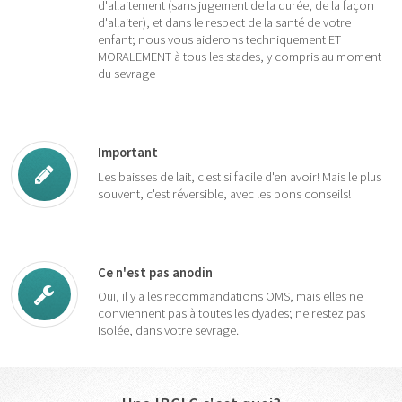
d'allaitement (sans jugement de la durée, de la façon
d'allaiter), et dans le respect de la santé de votre
enfant; nous vous aiderons techniquement ET
MORALEMENT à tous les stades, y compris au moment
du sevrage
Important
Les baisses de lait, c'est si facile d'en avoir! Mais le plus
souvent, c'est réversible, avec les bons conseils!
Ce n'est pas anodin
Oui, il y a les recommandations OMS, mais elles ne
conviennent pas à toutes les dyades; ne restez pas
isolée, dans votre sevrage.