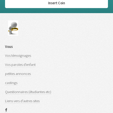
Insert Coin
Vous
Vos témoignages
Vos paroles d'enfant
petites annonces
castings
Questionnaires (étudiantes etc)
Liens vers d'autres sites