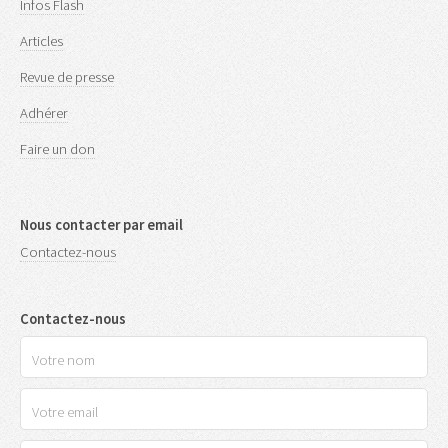
Infos Flash
Articles
Revue de presse
Adhérer
Faire un don
Nous contacter par email
Contactez-nous
Contactez-nous