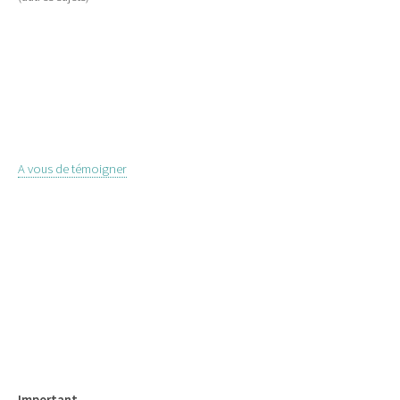
A vous de témoigner