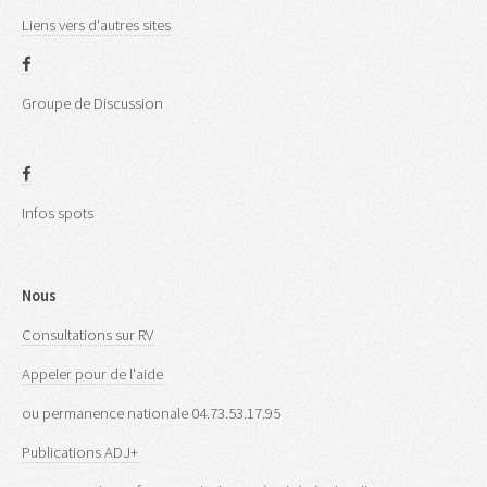
Liens vers d'autres sites
Groupe de Discussion
Infos spots
Nous
Consultations sur RV
Appeler pour de l'aide
ou permanence nationale 04.73.53.17.95
Publications ADJ+