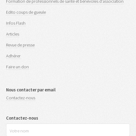
Formation de professionnels de santé et bénévoles d'association
Edito coups de gueule
Infos Flash
Articles
Revue de presse
Adhérer
Faire un don
Nous contacter par email
Contactez-nous
Contactez-nous