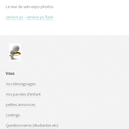
Le mur du sein expo photos
version pc
-
version pc flash
Vous
Vos témoignages
Vos paroles d'enfant
petites annonces
castings
Questionnaires (étudiantes etc)