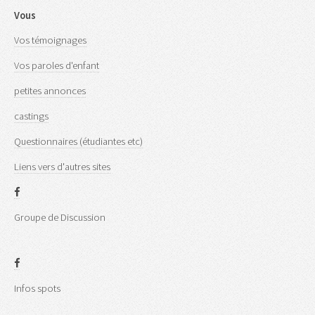
Vous
Vos témoignages
Vos paroles d'enfant
petites annonces
castings
Questionnaires (étudiantes etc)
Liens vers d'autres sites
Groupe de Discussion
Infos spots