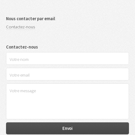
Nous contacter par email
Contactez-nous
Contactez-nous