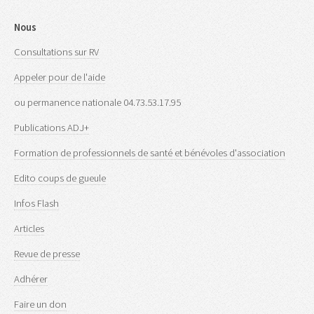
Nous
Consultations sur RV
Appeler pour de l'aide
ou permanence nationale 04.73.53.17.95
Publications ADJ+
Formation de professionnels de santé et bénévoles d'association
Edito coups de gueule
Infos Flash
Articles
Revue de presse
Adhérer
Faire un don