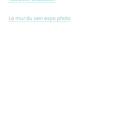
Le mur du sein expo photo