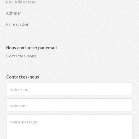
Revue de presse
Adhérer
Faire un don
Nous contacter par email
Contactez-nous
Contactez-nous