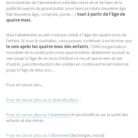
les industriels de l'alimentation infantile ont le droit de faire de la
publicité auprès du grand public pour leurs produits deuxième âge
(lait deuxième âge, compote, purée.... )
tout à partir de l'âge de
quatre mois.
Mais l'allaitement au sein n'est pas réduit à l'âge des quatre mois de
l'enfant. Si vous le souhaitez, vous pouvez continuer à ne donner que
le sein après les quatre mois des enfants
, l'OMS (organisation
mondiale de la santé) préconise quand même: allaitement exclusif au
sein jusqu'à l'âge de six mois (l'enfant ne reçoit que le sein et rien
d'autre), puis introduction des solides en continuant le lait maternel
jusqu'à l'âge de deux ans....
Pour en savoir plus....
Pour en savoir plus sur la diversification
....
Pour en savoir plus sur l'allaitement
et ses bénéfices sur la santé des
enfants et des mères
Pour en savoir plus sur l'allaitement
(technique, moral)