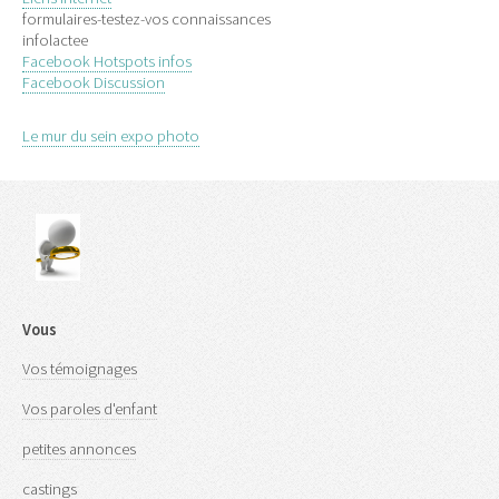
formulaires-testez-vos connaissances
infolactee
Facebook Hotspots infos
Facebook Discussion
Le mur du sein expo photo
Vous
Vos témoignages
Vos paroles d'enfant
petites annonces
castings