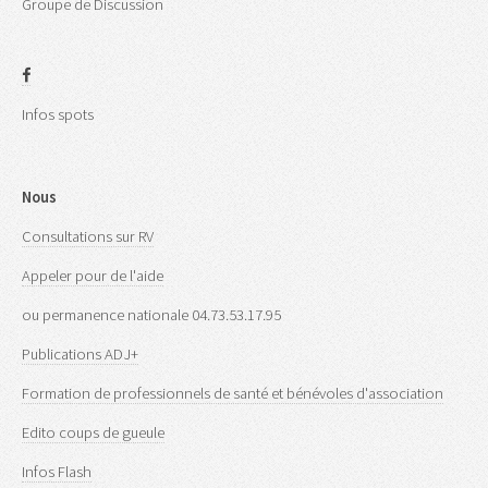
Groupe de Discussion
Infos spots
Nous
Consultations sur RV
Appeler pour de l'aide
ou permanence nationale 04.73.53.17.95
Publications ADJ+
Formation de professionnels de santé et bénévoles d'association
Edito coups de gueule
Infos Flash