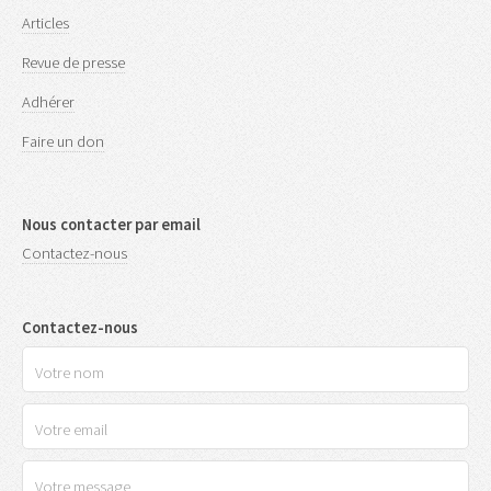
Articles
Revue de presse
Adhérer
Faire un don
Nous contacter par email
Contactez-nous
Contactez-nous