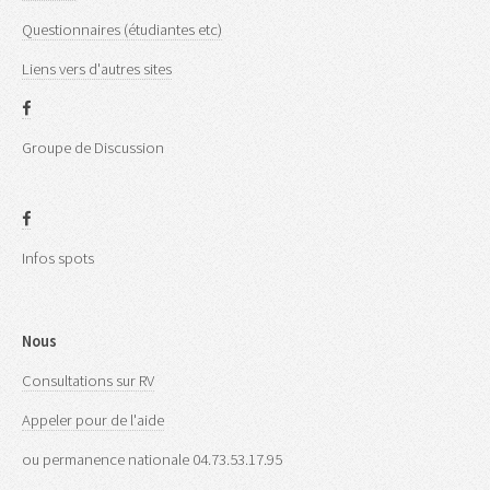
Questionnaires (étudiantes etc)
Liens vers d'autres sites
Groupe de Discussion
Infos spots
Nous
Consultations sur RV
Appeler pour de l'aide
ou permanence nationale 04.73.53.17.95