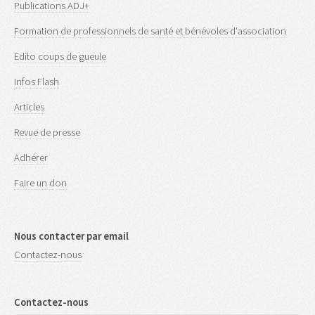
Publications ADJ+
Formation de professionnels de santé et bénévoles d'association
Edito coups de gueule
Infos Flash
Articles
Revue de presse
Adhérer
Faire un don
Nous contacter par email
Contactez-nous
Contactez-nous