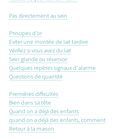
Pas directement au sein
Principes d'or
Eviter une montée de lait tardive
Vérifiez si vous avez du lait
Sein glande ou réservoir
Quelques repères signaux d'alarme
Questions de quantité
Premières difficultés
Bien dans sa tête
Quand on a déjà des enfants
quand on a déjà des enfants, comment
Retour à la maison