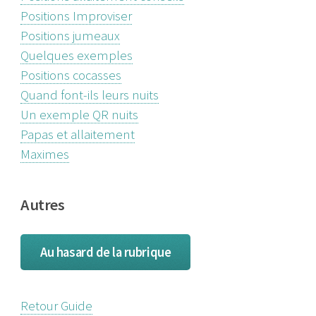
Positions Improviser
Positions jumeaux
Quelques exemples
Positions cocasses
Quand font-ils leurs nuits
Un exemple QR nuits
Papas et allaitement
Maximes
Autres
Au hasard de la rubrique
Retour Guide