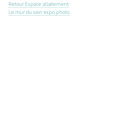
Retour Espace allaitement
Le mur du sein expo photo